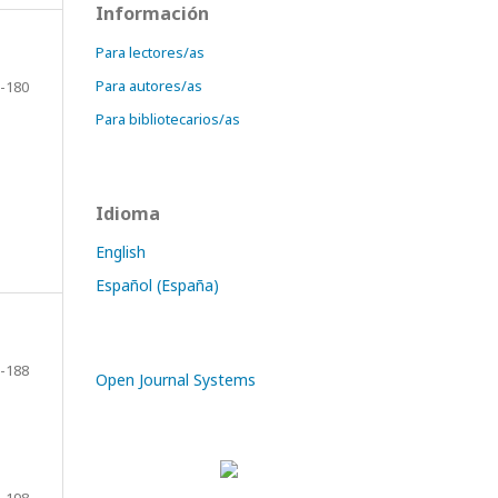
Información
Para lectores/as
Para autores/as
-180
Para bibliotecarios/as
Idioma
English
Español (España)
-188
Open Journal Systems