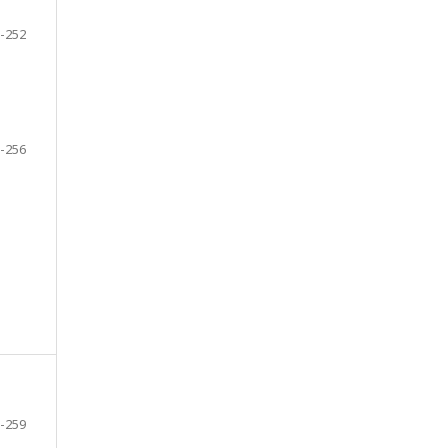
-252
-256
-259