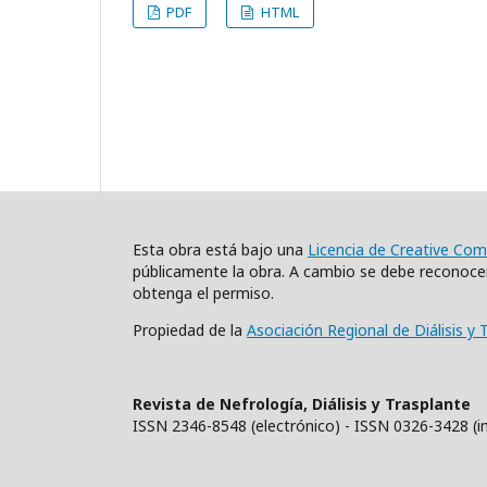
PDF
HTML
Esta obra está bajo una
Licencia de Creative Co
públicamente la obra. A cambio se debe reconocer 
obtenga el permiso.
Propiedad de la
Asociación Regional de Diálisis y 
Revista de Nefrología, Diálisis y Trasplante
ISSN 2346-8548 (electrónico) - ISSN 0326-3428 (