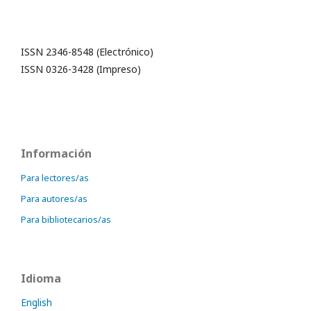
ISSN 2346-8548 (Electrónico)
ISSN 0326-3428 (Impreso)
Información
Para lectores/as
Para autores/as
Para bibliotecarios/as
Idioma
English