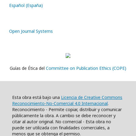
Español (España)
Open Journal Systems
Guías de Ética del
Committee on Publication Ethics (COPE)
Esta obra está bajo una
Licencia de Creative Commons
Reconocimiento-No-Comercial 4.0 Internacional
.
Reconocimiento - Permite copiar, distribuir y comunicar
públicamente la obra. A cambio se debe reconocer y
citar al autor original. No comercial - Esta obra no
puede ser utilizada con finalidades comerciales, a
menos que se obtenga el permiso.