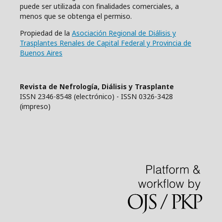
puede ser utilizada con finalidades comerciales, a
menos que se obtenga el permiso.
Propiedad de la
Asociación Regional de Diálisis y
Trasplantes Renales de Capital Federal y Provincia de
Buenos Aires
Revista de Nefrología, Diálisis y Trasplante
ISSN 2346-8548 (electrónico) - ISSN 0326-3428
(impreso)