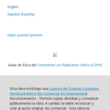
English
Español (España)
Open Journal Systems
Guías de Ética del
Committee on Publication Ethics (COPE)
Esta obra está bajo una
Licencia de Creative Commons
Reconocimiento-No-Comercial 4.0 Internacional
.
Reconocimiento - Permite copiar, distribuir y comunicar
públicamente la obra. A cambio se debe reconocer y
citar al autor original. No comercial - Esta obra no