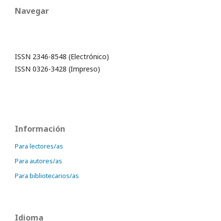
Navegar
ISSN 2346-8548 (Electrónico)
ISSN 0326-3428 (Impreso)
Información
Para lectores/as
Para autores/as
Para bibliotecarios/as
Idioma