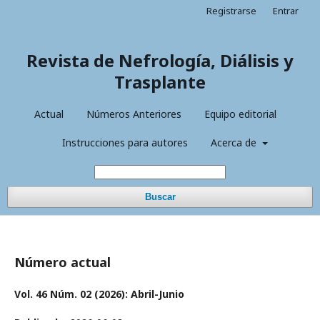
Registrarse
Entrar
Revista de Nefrología, Diálisis y
Trasplante
Actual
Números Anteriores
Equipo editorial
Instrucciones para autores
Acerca de
Buscar
Número actual
Vol. 46 Núm. 02 (2026): Abril-Junio